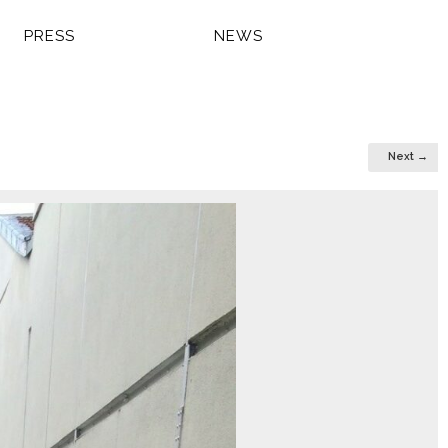
PRESS
NEWS
Next →