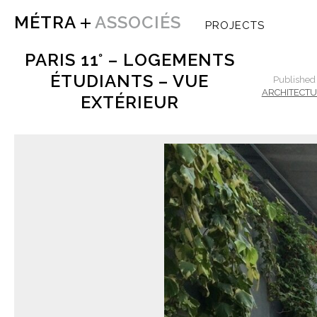
MÉTRA
ASSOCIÉS
PROJECTS
PARIS 11° – LOGEMENTS
ÉTUDIANTS – VUE
Publishe
ARCHITECTU
EXTÉRIEUR