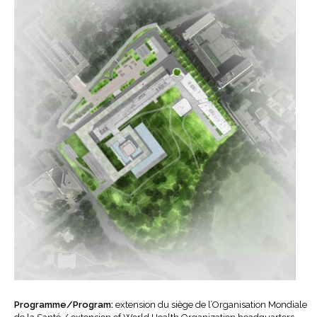
Programme/Program:
extension du siège de l’Organisation Mondiale