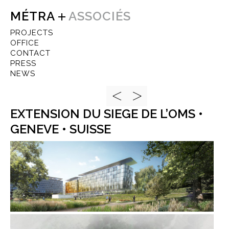
MÉTRA
ASSOCIÉS
PROJECTS
OFFICE
CONTACT
PRESS
NEWS
EXTENSION DU SIEGE DE L’OMS •
GENEVE • SUISSE