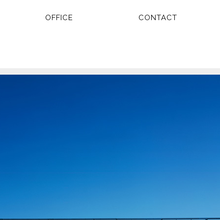
OFFICE
CONTACT