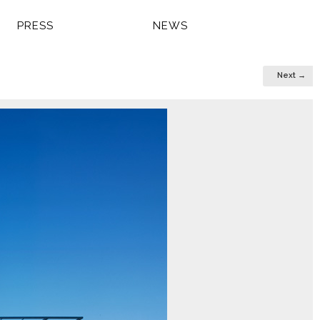
PRESS
NEWS
Next →